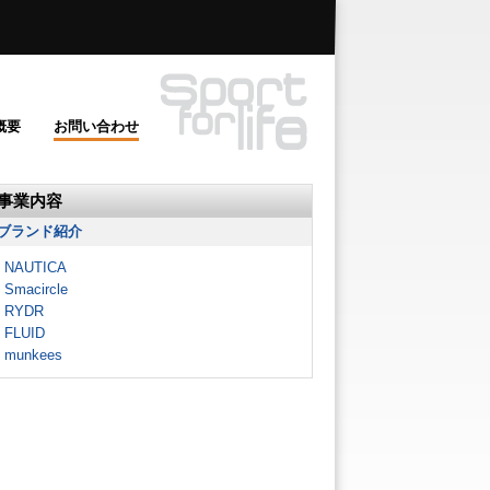
概要
お問い合わせ
事業内容
ブランド紹介
NAUTICA
Smacircle
RYDR
FLUID
munkees