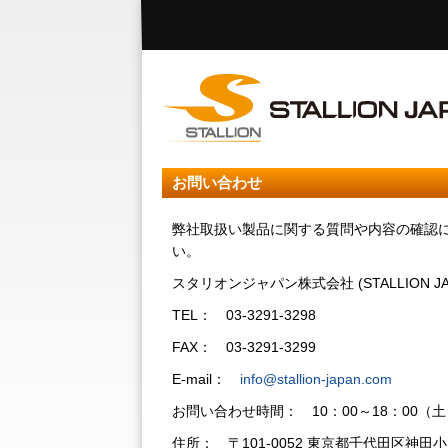
お問い合わせ
弊社取扱い製品に関する質問や内容の確認
い。
スタリオンジャパン株式会社 (STALLION JAPA
TEL： 03-3291-3298
FAX： 03-3291-3299
E-mail：
info@stallion-japan.com
お問い合わせ時間： 10：00～18：00（
住所： 〒101-0052 東京都千代田区神田小川