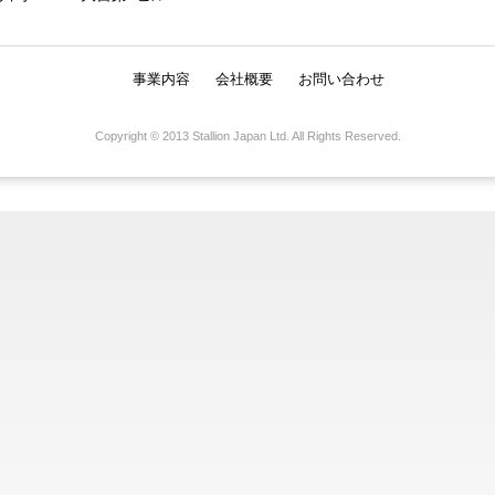
事業内容
会社概要
お問い合わせ
Copyright © 2013 Stallion Japan Ltd. All Rights Reserved.